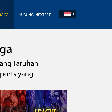
RAGA
HUBUNGI NEXTBET
aga
sang Taruhan
 sports yang